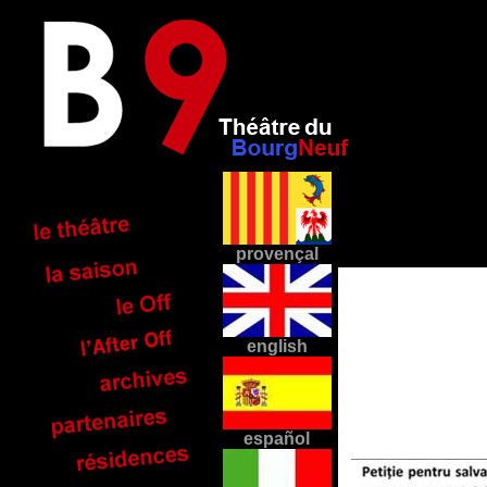
provençal
english
español